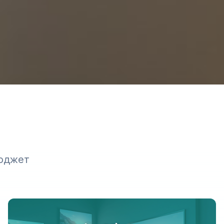
бюджет