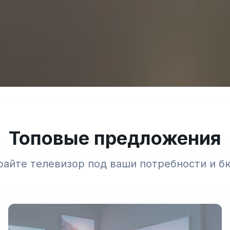
Топовые предложения
айте телевизор под ваши потребности и 